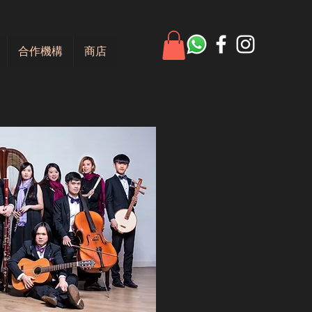
合作機構
商店