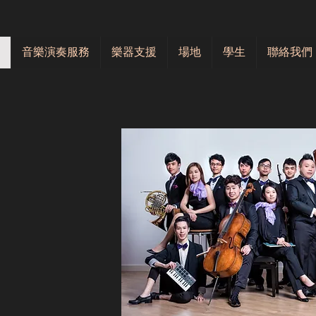
音樂演奏服務
樂器支援
場地
學生
聯絡我們